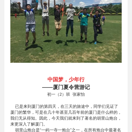
中国梦，少年行
——厦门夏令营游记
初一（2）班 张家怡
已是来到厦门的第四天，在三天的旅途中，同学们见证了
厦门的繁华，可是在几十年甚至几百年前的厦门是什么样的，
我们无从得知。因此，今天我们就来到了著名的胡里山炮台，
来更深入了解厦门。
胡里山炮台是“一屿一寺一炮台”之一，在所有炮台中最著名