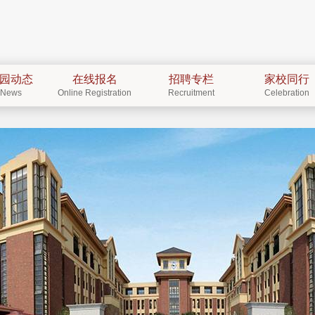
园动态
在线报名
招聘专栏
家校同行
News
Online Registration
Recruitment
Celebration