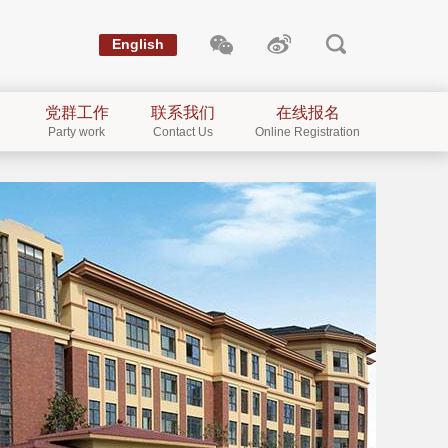
English
党群工作
联系我们
在线报名
Party work
Contact Us
Online Registration