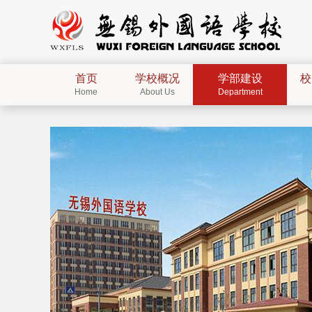
首页
学校概况
学部建设
校
Home
About Us
Department