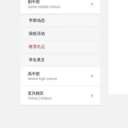
初中部
Junior middle school
学部动态
缤纷活动
教育札记
学生美文
高中部
Senior high school
宜兴校区
Yixing Campus