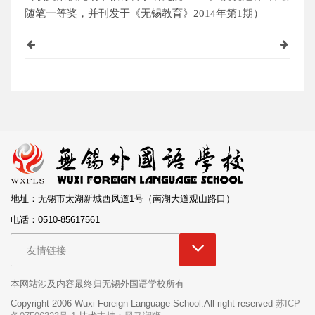
随笔一等奖，并刊发于《无锡教育》2014年第1期）
地址：无锡市太湖新城西凤道1号（南湖大道观山路口）
电话：0510-85617561
友情链接
本网站涉及内容最终归无锡外国语学校所有
Copyright 2006 Wuxi Foreign Language School.All right reserved
苏ICP