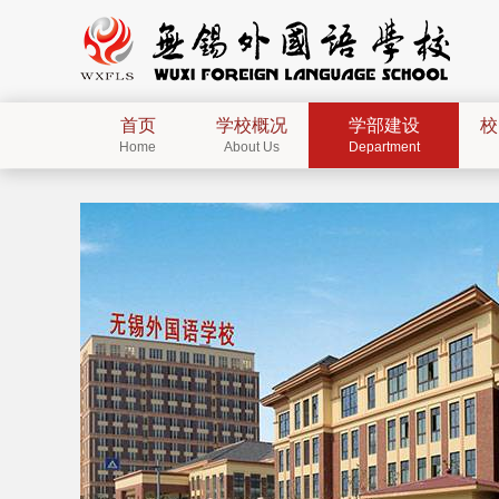
首页
学校概况
学部建设
校
Home
About Us
Department