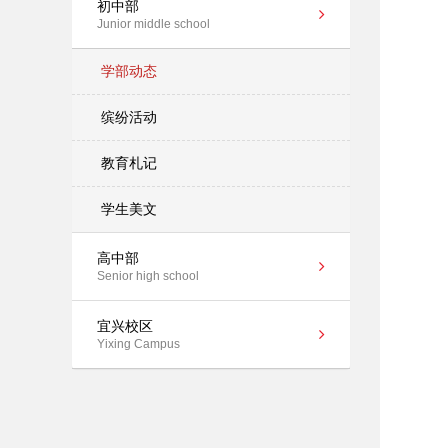
初中部
Junior middle school
学部动态
缤纷活动
教育札记
学生美文
高中部
Senior high school
宜兴校区
Yixing Campus