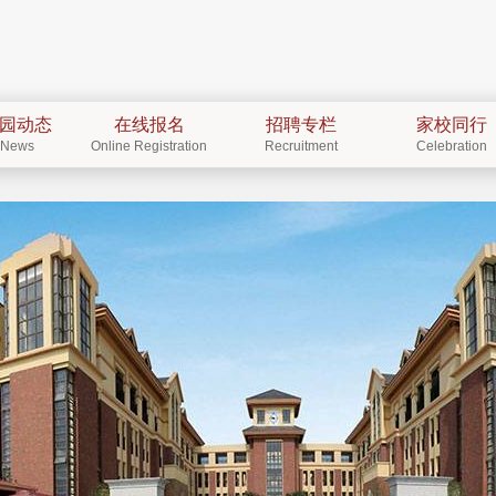
园动态
在线报名
招聘专栏
家校同行
News
Online Registration
Recruitment
Celebration