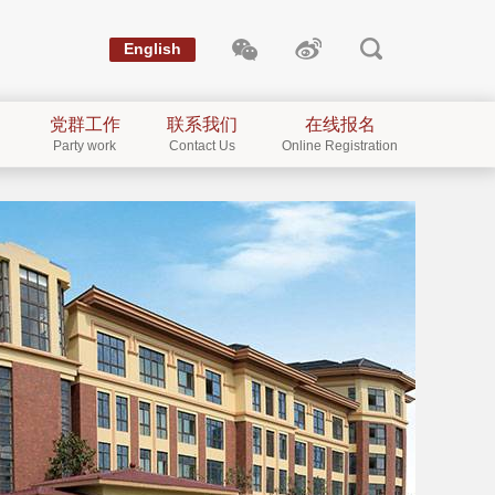
English
党群工作
联系我们
在线报名
Party work
Contact Us
Online Registration