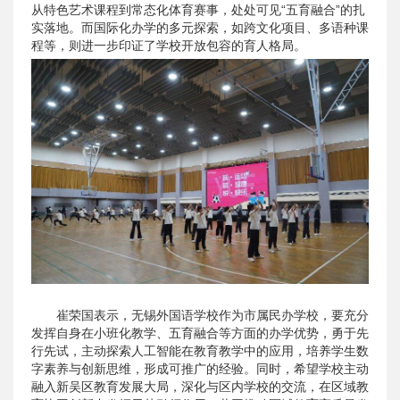
从特色艺术课程到常态化体育赛事，处处可见“五育融合”的扎
实落地。而国际化办学的多元探索，如跨文化项目、多语种课
程等，则进一步印证了学校开放包容的育人格局。
崔荣国表示，无锡外国语学校作为市属民办学校，要充分
发挥自身在小班化教学、五育融合等方面的办学优势，勇于先
行先试，主动探索人工智能在教育教学中的应用，培养学生数
字素养与创新思维，形成可推广的经验。同时，希望学校主动
融入新吴区教育发展大局，深化与区内学校的交流，在区域教