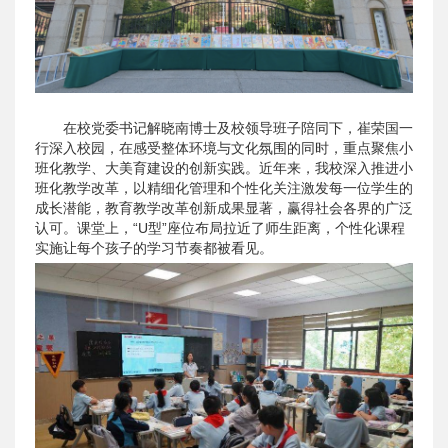
在校党委书记解晓南博士及校领导班子陪同下，崔荣国一
行深入校园，在感受整体环境与文化氛围的同时，重点聚焦小
班化教学、大美育建设的创新实践。近年来，我校深入推进小
班化教学改革，以精细化管理和个性化关注激发每一位学生的
成长潜能，教育教学改革创新成果显著，赢得社会各界的广泛
认可。课堂上，“U型”座位布局拉近了师生距离，个性化课程
实施让每个孩子的学习节奏都被看见。