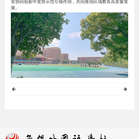
育协同创新中发挥示范引领作用，共同推动区域教育高质量发
展。