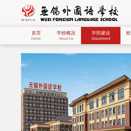
首页
学校概况
学部建设
校
Home
About Us
Department