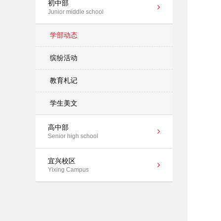
初中部
Junior middle school
学部动态
缤纷活动
教育札记
学生美文
高中部
Senior high school
宜兴校区
Yixing Campus