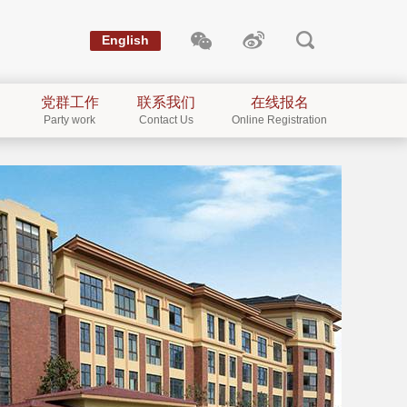
English
党群工作
联系我们
在线报名
Party work
Contact Us
Online Registration