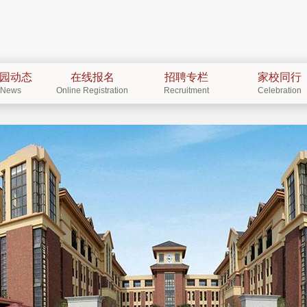
园动态
在线报名
招聘专栏
家校同行
News
Online Registration
Recruitment
Celebration