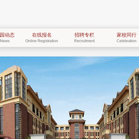
园动态
在线报名
招聘专栏
家校同行
News
Online Registration
Recruitment
Celebration