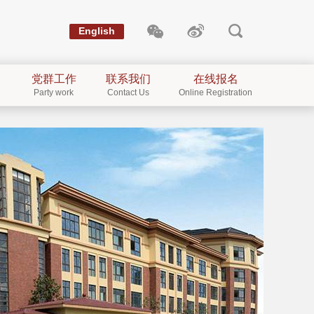
English
党群工作
联系我们
在线报名
Party work
Contact Us
Online Registration