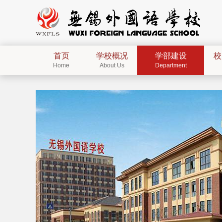
首页
学校概况
学部建设
校
Home
About Us
Department