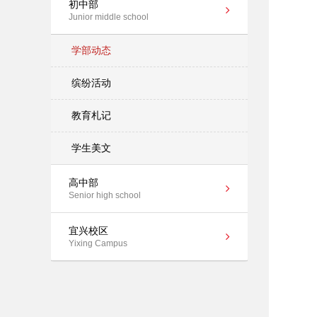
初中部
Junior middle school
学部动态
缤纷活动
教育札记
学生美文
高中部
Senior high school
宜兴校区
Yixing Campus