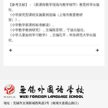
【参考文献】：《新课程教学现场与教学细节》教育科学出版
社。
《小学探究型课程实施案例选编（上海市教委教研
室）》。
《小学数学新课程标准解读》。
《小学数学教例研究》，主编陈亚明，
宁波出版社。
《小学儿童如何学习数学》，主编孔平，华东师范大学出版
社。
地址：无锡市太湖新城西凤道1号（南湖大道观山路口）