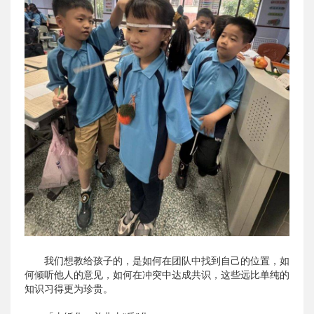
我们想教给孩子的，是如何在团队中找到自己的位置，如
何倾听他人的意见，如何在冲突中达成共识，这些远比单纯的
知识习得更为珍贵。