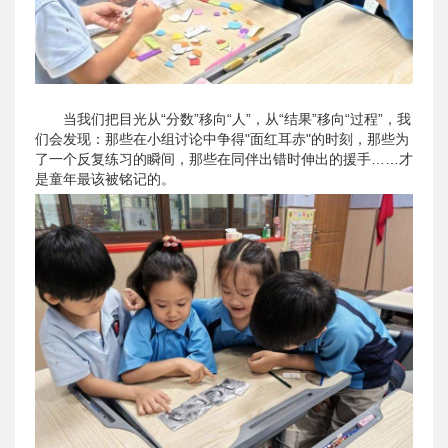
当我们把目光从“分数”移向“人”，从“结果”移向“过程”，我
们会发现：那些在小组讨论中争得"面红耳赤"的时刻，那些为
了一个反复练习的瞬间，那些在同伴出错时伸出的援手……才
是童年最该被铭记的。