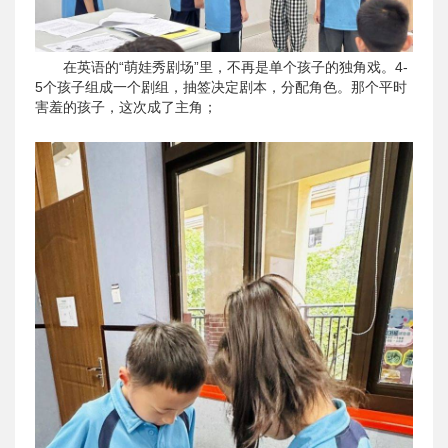
在英语的“萌娃秀剧场”里，不再是单个孩子的独角戏。4-
5个孩子组成一个剧组，抽签决定剧本，分配角色。那个平时
害羞的孩子，这次成了主角；