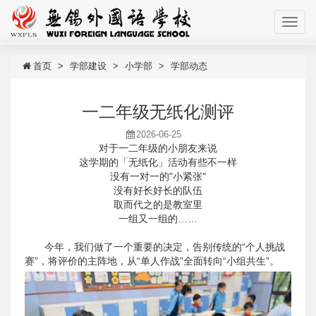
首页
学部建设
小学部
学部动态
一二年级无纸化测评
2026-06-25
对于一二年级的小朋友来说
这学期的「无纸化」活动有些不一样
没有一对一的"小紧张"
没有好长好长的队伍
取而代之的是教室里
一组又一组的……
今年，我们做了一个重要的决定，告别传统的“个人挑战
赛”，将评价的主阵地，从“单人作战”全面转向“小组共生”。