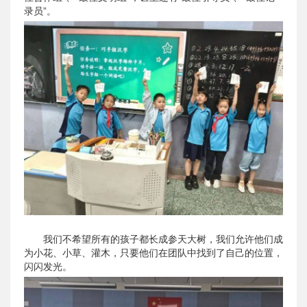
录员”。
我们不希望所有的孩子都长成参天大树，我们允许他们成
为小花、小草、灌木，只要他们在团队中找到了自己的位置，
闪闪发光。