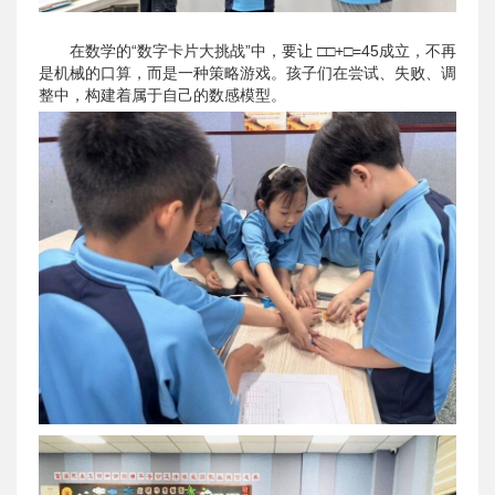
在数学的“数字卡片大挑战”中，要让 □□+□=45成立，不再
是机械的口算，而是一种策略游戏。孩子们在尝试、失败、调
整中，构建着属于自己的数感模型。