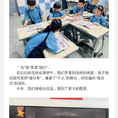
「当“我”变成“我们”」
在以往的无纸化测评中，我们常看到这样的画面：孩子独
自面对老师“做任务”，像极了“个人”的舞台，却也偏向“孤岛
式”的成长。
今年，我们将镜头拉远，看到了更大的图景。