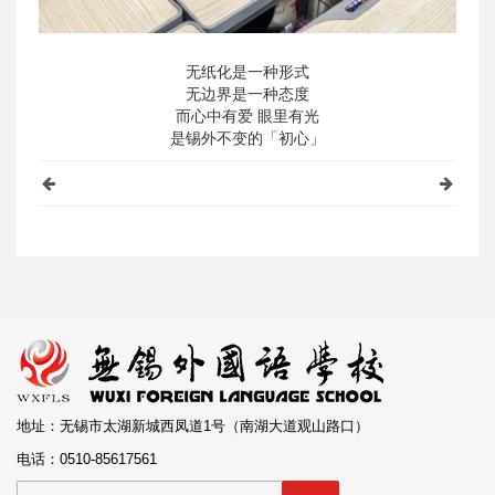
无纸化是一种形式
无边界是一种态度
而心中有爱 眼里有光
是锡外不变的「初心」
地址：无锡市太湖新城西凤道1号（南湖大道观山路口）
电话：0510-85617561