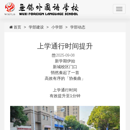
首页
学部建设
小学部
学部动态
上学通行时间提升
2025-09-08
新学期伊始
新城校区门口
悄然奏起了一首
高效有序的「协奏曲」
上学通行时间
有效提升至1分钟