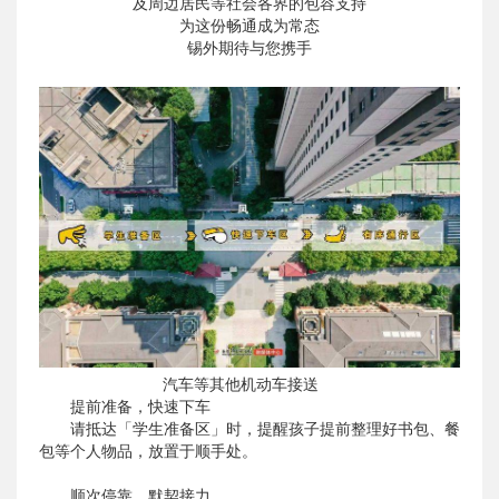
及周边居民等社会各界的包容支持
为这份畅通成为常态
锡外期待与您携手
汽车等其他机动车接送
提前准备，快速下车
请抵达「学生准备区」时，提醒孩子提前整理好书包、餐
包等个人物品，放置于顺手处。
顺次停靠，默契接力