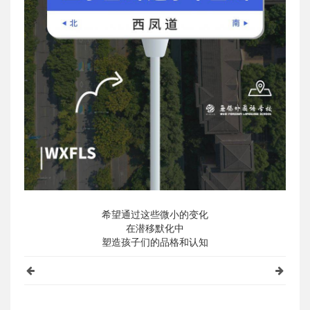
希望通过这些微小的变化
在潜移默化中
塑造孩子们的品格和认知