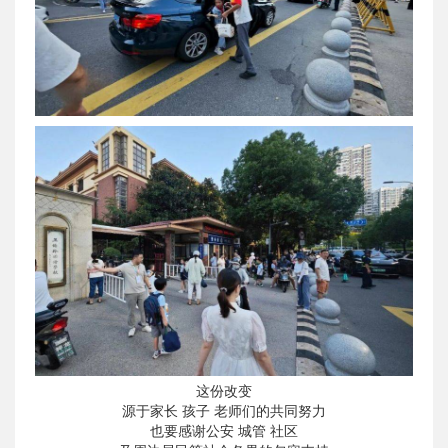
这份改变
源于家长 孩子 老师们的共同努力
也要感谢公安 城管 社区