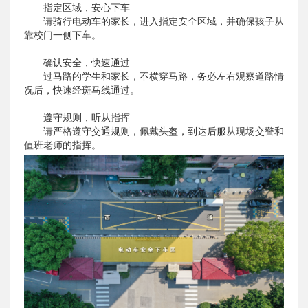
指定区域，安心下车
请骑行电动车的家长，进入指定安全区域，并确保孩子从
靠校门一侧下车。
确认安全，快速通过
过马路的学生和家长，不横穿马路，务必左右观察道路情
况后，快速经斑马线通过。
遵守规则，听从指挥
请严格遵守交通规则，佩戴头盔，到达后服从现场交警和
值班老师的指挥。