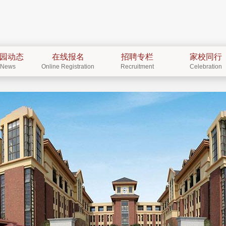
园动态
在线报名
招聘专栏
家校同行
News
Online Registration
Recruitment
Celebration