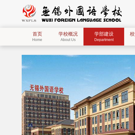
首页
学校概况
学部建设
校
Home
About Us
Department