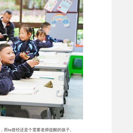
，而ta曾经还是个需要老师提醒的孩子。