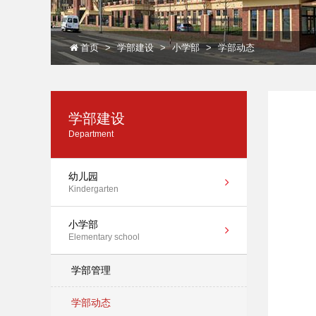
首页
学部建设
小学部
学部动态
学部建设
Department
幼儿园
Kindergarten
小学部
Elementary school
学部管理
学部动态