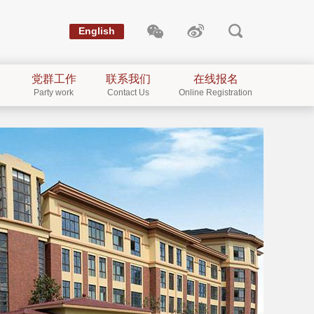
English
党群工作
联系我们
在线报名
Party work
Contact Us
Online Registration