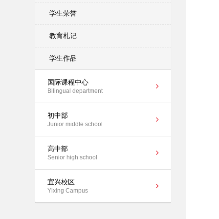
学生荣誉
教育札记
学生作品
国际课程中心
Bilingual department
初中部
Junior middle school
高中部
Senior high school
宜兴校区
Yixing Campus