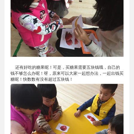
还有好吃的糖果呢！可是，买糖果需要五块钱哦，自己的
钱不够怎么办呢！呀，原来可以大家一起想办法，一起出钱买
糖呢！快数数有没有超过五块钱！