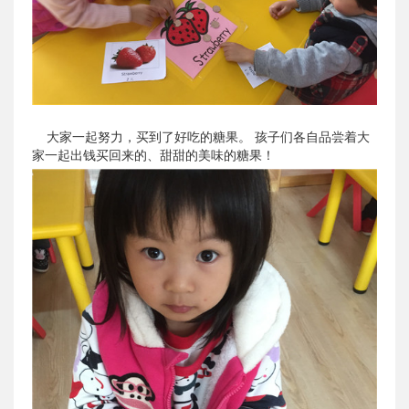
大家一起努力，买到了好吃的糖果。 孩子们各自品尝着大
家一起出钱买回来的、甜甜的美味的糖果！