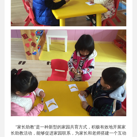
“家长助教”是一种新型的家园共育方式，积极有效地开展家
长助教活动，能够促进家园联系，为家长和老师搭建一个互动