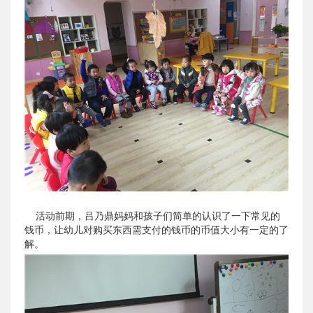
活动前期，吕乃鼎妈妈和孩子们简单的认识了一下常见的
钱币，让幼儿对购买东西需支付的钱币的币值大小有一定的了
解。