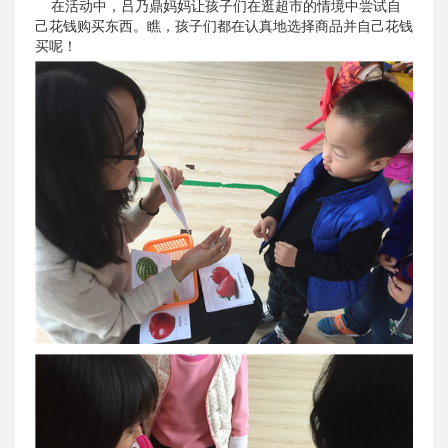
在活动中，吕乃鼎妈妈让孩子们在逛超市的情境中尝试自
己花钱购买东西。瞧，孩子们都在认真地选择商品并自己花钱
买呢！