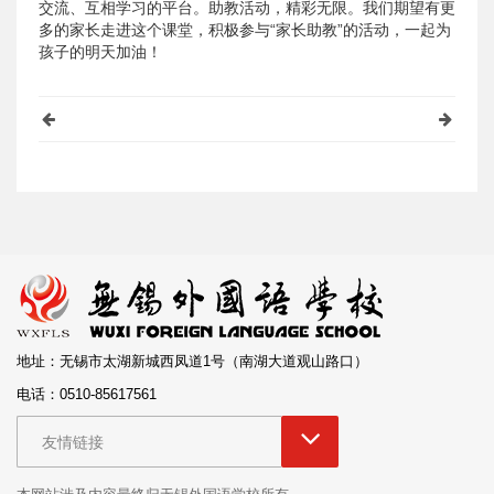
交流、互相学习的平台。助教活动，精彩无限。我们期望有更
多的家长走进这个课堂，积极参与“家长助教”的活动，一起为
孩子的明天加油！
地址：无锡市太湖新城西凤道1号（南湖大道观山路口）
电话：0510-85617561
友情链接