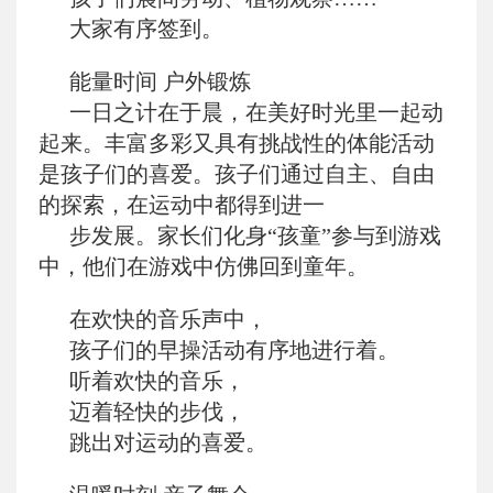
大家有序签到。
能量时间 户外锻炼
一日之计在于晨，在美好时光里一起动
起来。丰富多彩又具有挑战性的体能活动
是孩子们的喜爱。孩子们通过自主、自由
的探索，在运动中都得到进一
步发展。家长们化身“孩童”参与到游戏
中，他们在游戏中仿佛回到童年。
在欢快的音乐声中，
孩子们的早操活动有序地进行着。
听着欢快的音乐，
迈着轻快的步伐，
跳出对运动的喜爱。