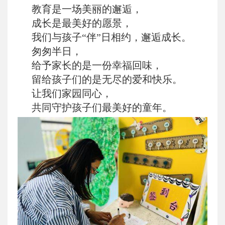
教育是一场美丽的邂逅，
成长是最美好的愿景，
我们与孩子“伴”日相约，邂逅成长。
匆匆半日，
给予家长的是一份幸福回味，
留给孩子们的是无尽的爱和快乐。
让我们家园同心，
共同守护孩子们最美好的童年。