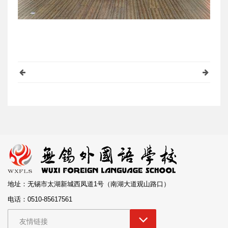
地址：无锡市太湖新城西凤道1号（南湖大道观山路口）
电话：0510-85617561
友情链接