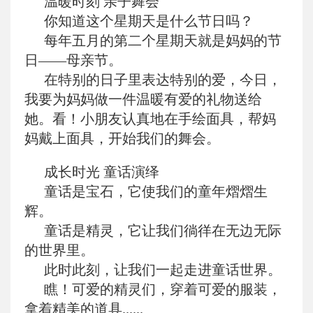
温暖时刻 亲子舞会
你知道这个星期天是什么节日吗？
每年五月的第二个星期天就是妈妈的节
日——母亲节。
在特别的日子里表达特别的爱，今日，
我要为妈妈做一件温暖有爱的礼物送给
她。看！小朋友认真地在手绘面具，帮妈
妈戴上面具，开始我们的舞会。
成长时光 童话演绎
童话是宝石，它使我们的童年熠熠生
辉。
童话是精灵，它让我们徜徉在无边无际
的世界里。
此时此刻，让我们一起走进童话世界。
瞧！可爱的精灵们，穿着可爱的服装，
拿着精美的道具......