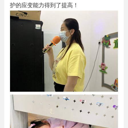
护的应变能力得到了提高！