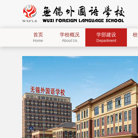
首页
学校概况
学部建设
校
Home
About Us
Department