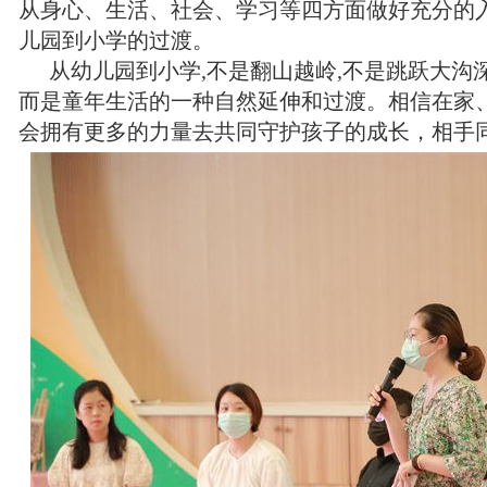
从身心、生活、社会、学习等四方面做好充分的
儿园到小学的过渡。
从幼儿园到小学,不是翻山越岭,不是跳跃大沟
而是童年生活的一种自然延伸和过渡。相信在家
会拥有更多的力量去共同守护孩子的成长，相手