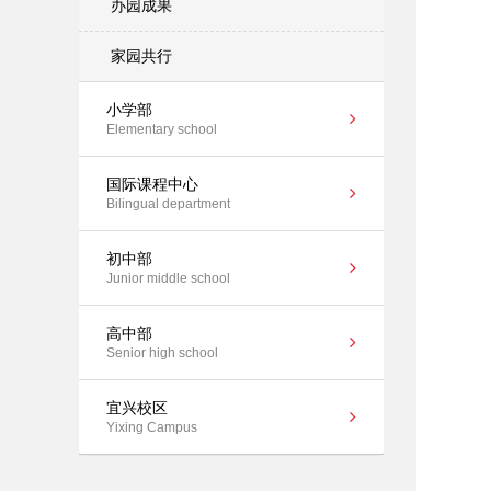
办园成果
家园共行
小学部
Elementary school
国际课程中心
Bilingual department
初中部
Junior middle school
高中部
Senior high school
宜兴校区
Yixing Campus