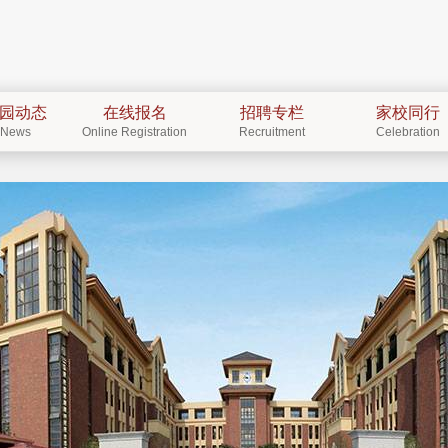
园动态
在线报名
招聘专栏
家校同行
News
Online Registration
Recruitment
Celebration