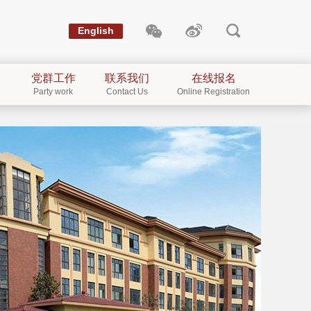
English
党群工作
联系我们
在线报名
Party work
Contact Us
Online Registration