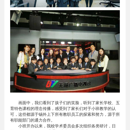
画面中，我们看到了孩子们的笑脸，听到了家长学校、五
育特色课程的理念传播，感受到了家长们对于小班教学的认
可，这些都源于锡外上下所有教职员工的探索和努力，源于所
有职能部门的通力合作。
小班开办以来，我校学术委员会多次组织各类研讨，日