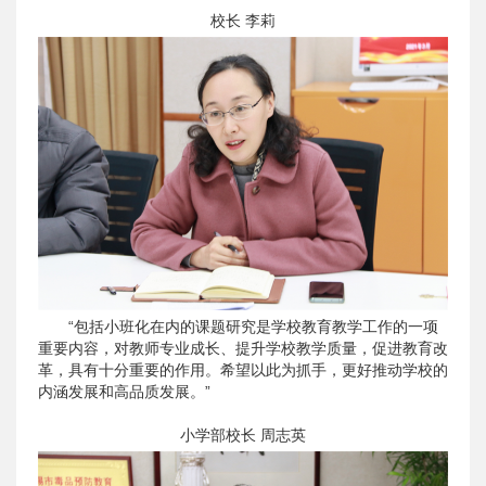
校长 李莉
“包括小班化在内的课题研究是学校教育教学工作的一项
重要内容，对教师专业成长、提升学校教学质量，促进教育改
革，具有十分重要的作用。希望以此为抓手，更好推动学校的
内涵发展和高品质发展。”
小学部校长 周志英