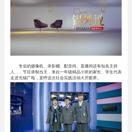
专业的摄像机、录影棚、配音间、直播间还有知名主持
人……节目录制当天，来自一年级精品小班的家长、学生代表
走进无锡广电，直呼这次社会实践活动大开眼界。