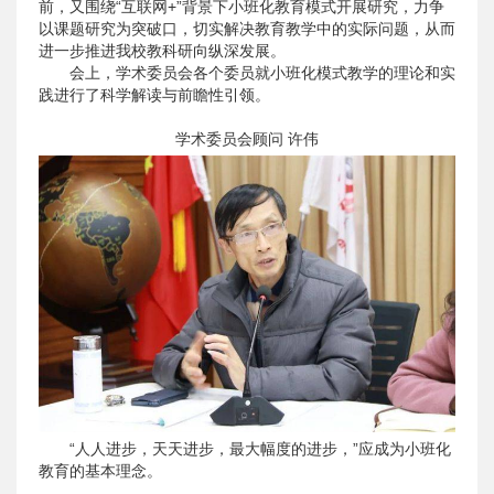
前，又围绕“互联网+”背景下小班化教育模式开展研究，力争
以课题研究为突破口，切实解决教育教学中的实际问题，从而
进一步推进我校教科研向纵深发展。
会上，学术委员会各个委员就小班化模式教学的理论和实
践进行了科学解读与前瞻性引领。
学术委员会顾问 许伟
“人人进步，天天进步，最大幅度的进步，”应成为小班化
教育的基本理念。