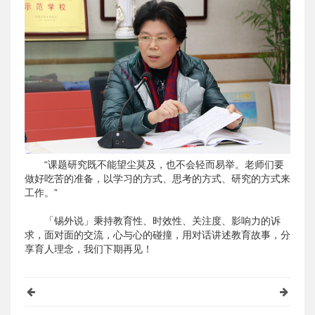
“课题研究既不能望尘莫及，也不会轻而易举。老师们要
做好吃苦的准备，以学习的方式、思考的方式、研究的方式来
工作。”
「锡外说」秉持教育性、时效性、关注度、影响力的诉
求，面对面的交流，心与心的碰撞，用对话讲述教育故事，分
享育人理念，我们下期再见！