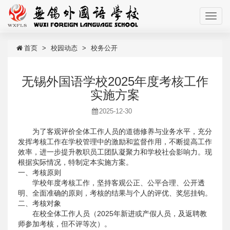
首页
校园动态
校务公开
无锡外国语学校2025年度考核工作
实施方案
2025-12-30
为了客观评价全体工作人员的道德修养与业务水平，充分
发挥考核工作在学校管理中的激励和监督作用，不断提高工作
效率，进一步提升教职员工团队凝聚力和学校社会影响力。现
根据实际情况，特制定本实施方案。
一、考核原则
学校年度考核工作，坚持客观公正、公平合理、公开透
明、全面准确的原则，考核的结果与个人的评优、奖惩挂钩。
二、考核对象
在校全体工作人员（2025年新进或产假人员，及返聘教
师参加考核，但不评等次）。