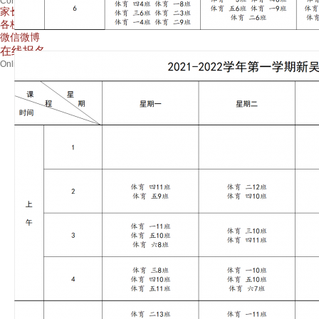
Contact Us
家长信箱
各校区信息
微信微博
在线报名
Online Registration