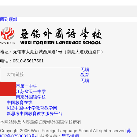
回到顶部
地址：无锡市太湖新城西凤道1号（南湖大道观山路口）
电话：0510-85617561
无锡
友情链接
教育
无锡
市第一中学
江苏省天一中学
南京外国语学校
中国教育在线
K12中国中小学教育教学网
新思考中国教育教学服务平台
本网站涉及内容最终归无锡外国语学校所有
Copyright 2006 Wuxi Foreign Language School.All right reserved
苏
ICP备07506323号-1
技术支持：
黑马澜狮