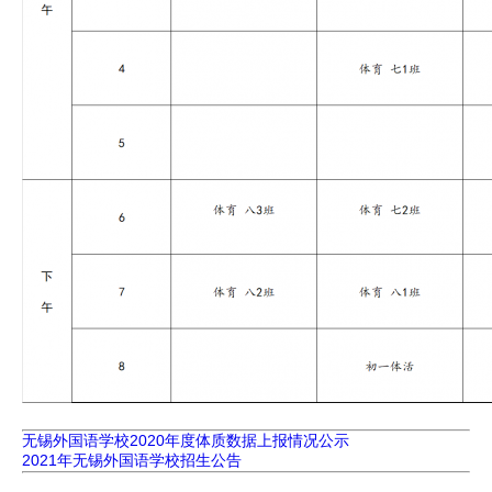
无锡外国语学校2020年度体质数据上报情况公示
2021年无锡外国语学校招生公告