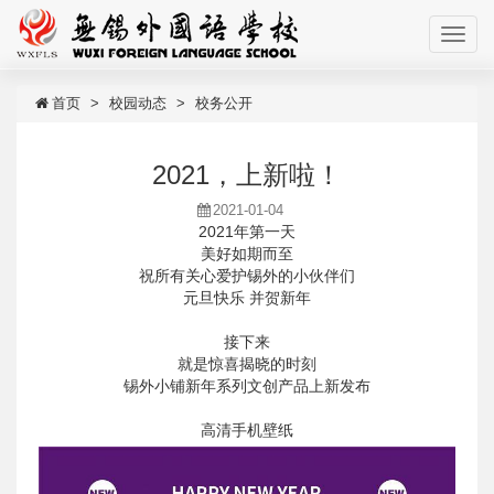
首页
校园动态
校务公开
2021，上新啦！
2021-01-04
2021年第一天
美好如期而至
祝所有关心爱护锡外的小伙伴们
元旦快乐 并贺新年
接下来
就是惊喜揭晓的时刻
锡外小铺新年系列文创产品上新发布
高清手机壁纸