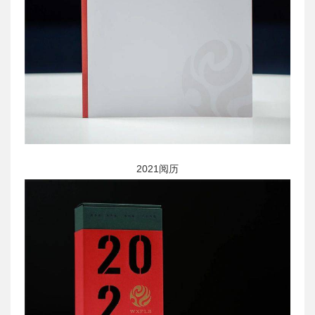
2021阅历