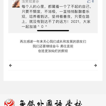
再次感谢一年来关心我们成长和发展的朋友们
我们还要继续奋斗 勇往直前
创造更加灿烂的辉煌