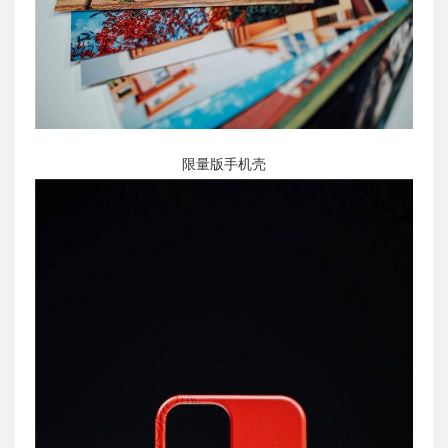
限量版手机壳