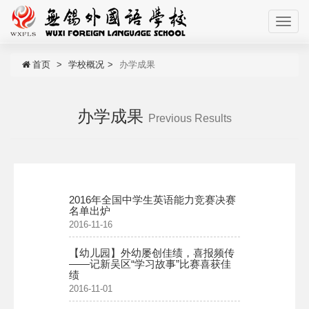
首页
学校概况
办学成果
办学成果
Previous Results
2016年全国中学生英语能力竞赛决赛
名单出炉​
2016-11-16
【幼儿园】外幼屡创佳绩，喜报频传
——记新吴区“学习故事”比赛喜获佳
绩
2016-11-01