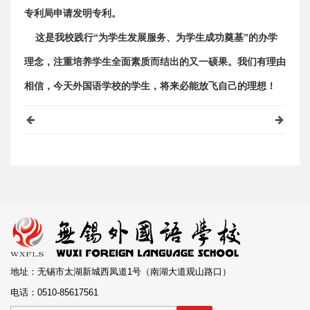
专利局申请发明专利。
这是我校践行“为学生发展服务、为学生成功奠基”的办学
理念，注重培养学生全面素质而结出的又一硕果。我们有理由
相信，今天外国语学校的学生，将来必能放飞自己的理想！
地址：无锡市太湖新城西凤道1号（南湖大道观山路口）
电话：0510-85617561