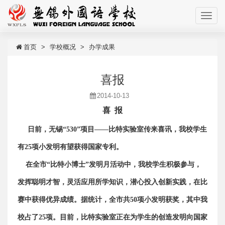
首页
学校概况
办学成果
喜报
2014-10-13
喜 报
日前，无锡“530”项目——比特实验室传来喜讯，我校学生
有25项小发明有望获得国家专利。
在全市“比特小博士”发明月活动中，我校学生积极参与，
发挥聪明才智，灵活应用所学知识，潜心投入创新实践，在比
赛中获得优异成绩。据统计，全市共50项小发明获奖，其中我
校占了25项。目前，比特实验室正在为学生的创造发明向国家