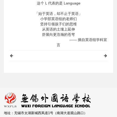
这个 L 代表的是 Language
「始于英语，却不止于英语」
小学部英语组的老师们
坚持引领孩子们的思维
从英语的土壤上延伸
舒展向更浩瀚的苍穹
—— 摘自英语组学科宣
言
地址：无锡市太湖新城西凤道1号（南湖大道观山路口）