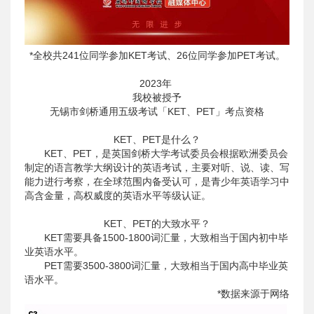
*全校共241位同学参加KET考试、26位同学参加PET考试。
2023年
我校被授予
无锡市剑桥通用五级考试「KET、PET」考点资格
KET、PET是什么？
KET、PET，是英国剑桥大学考试委员会根据欧洲委员会
制定的语言教学大纲设计的英语考试，主要对听、说、读、写
能力进行考察，在全球范围内备受认可，是青少年英语学习中
高含金量，高权威度的英语水平等级认证。
KET、PET的大致水平？
KET需要具备1500-1800词汇量，大致相当于国内初中毕
业英语水平。
PET需要3500-3800词汇量，大致相当于国内高中毕业英
语水平。
*数据来源于网络