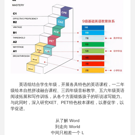
英语组结合学生年级，开展各具特色的英语课程，一二年
级绘本自然拼读融合课程、三四年级音标教学、五六年级英语
阅读拓展和写作训练，从各个方面锻炼孩子的听说读写能力。
与此同时，深入研究KET、PET特色校本课程，以赛促学，以
学促进。
从了解 Word
到走向 World
中间只相差一个 L