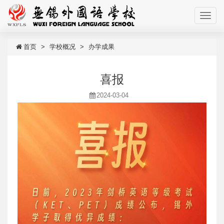
首页
学校概况
办学成果
喜报
2024-03-04