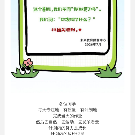
各位同学
每天专注地、有质量、有计划地
完成当天的作业
然后去自然、去运动、去发呆看云
计划内的努力是成长
计划内的放松也是