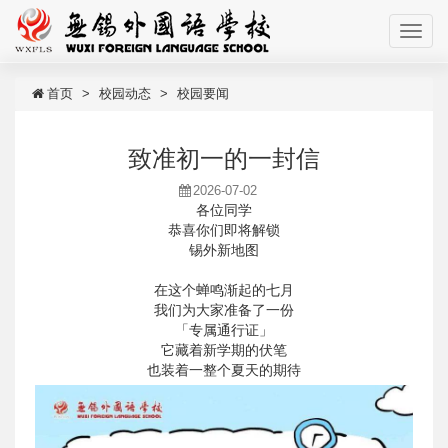
首页
校园动态
校园要闻
致准初一的一封信
2026-07-02
各位同学
恭喜你们即将解锁
锡外新地图
在这个蝉鸣渐起的七月
我们为大家准备了一份
「专属通行证」
它藏着新学期的伏笔
也装着一整个夏天的期待