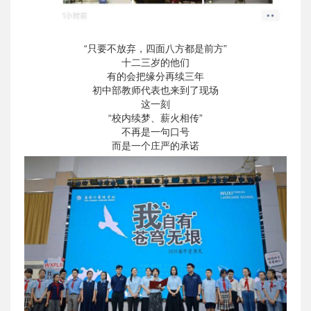
“只要不放弃，四面八方都是前方”
十二三岁的他们
有的会把缘分再续三年
初中部教师代表也来到了现场
这一刻
“校内续梦、薪火相传”
不再是一句口号
而是一个庄严的承诺