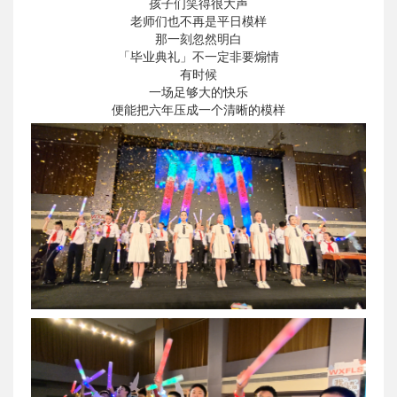
孩子们笑得很大声
老师们也不再是平日模样
那一刻忽然明白
「毕业典礼」不一定非要煽情
有时候
一场足够大的快乐
便能把六年压成一个清晰的模样