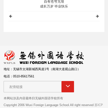
自有苍穹无垠
成长万岁 毕业快乐
地址：无锡市太湖新城西凤道1号（南湖大道观山路口）
电话：0510-85617561
友情链接
本网站涉及内容最终归无锡外国语学校所有
Copyright 2006 Wuxi Foreign Language School.All right reserved
苏ICP