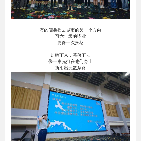
有的便要拐去城市的另一个方向
可六年级的毕业
更像一次换场
灯暗下来，幕落下去
像一束光打在他们身上
折射出无数条路