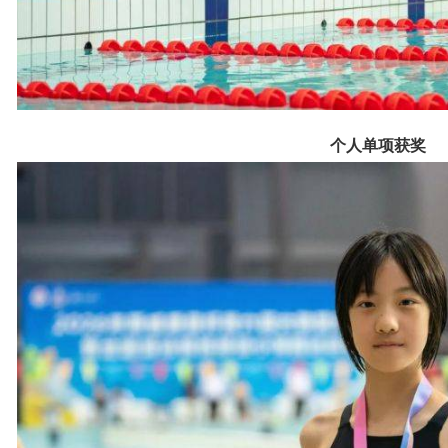
个人单项获奖