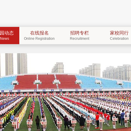
园动态
在线报名
招聘专栏
家校同行
News
Online Registration
Recruitment
Celebration