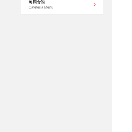
每周食谱
Cafeteria Menu