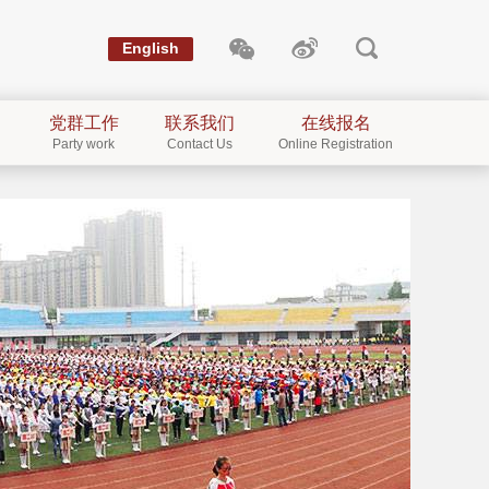
English
党群工作
联系我们
在线报名
Party work
Contact Us
Online Registration