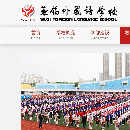
首页
学校概况
学部建设
校
Home
About Us
Department