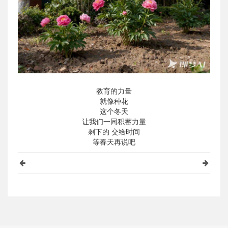
教育的力量
就像种花
这个冬天
让我们一同积蓄力量
剩下的 交给时间
等春天再说吧