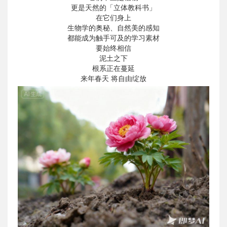
更是天然的「立体教科书」
在它们身上
生物学的奥秘、自然美的感知
都能成为触手可及的学习素材
要始终相信
泥土之下
根系正在蔓延
来年春天 将自由绽放