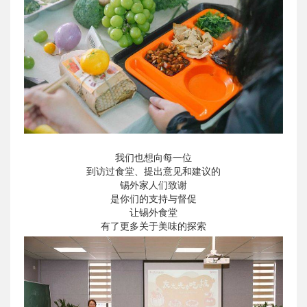
我们也想向每一位
到访过食堂、提出意见和建议的
锡外家人们致谢
是你们的支持与督促
让锡外食堂
有了更多关于美味的探索