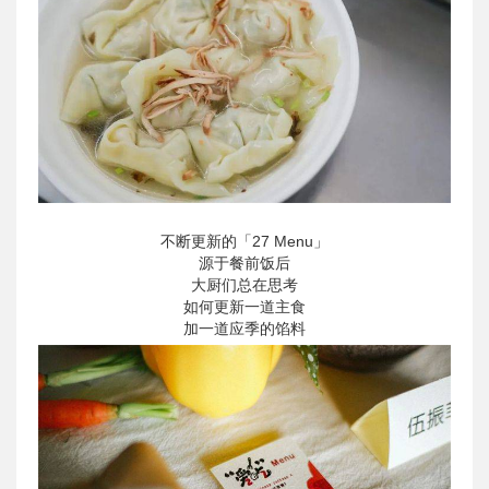
不断更新的「27 Menu」
源于餐前饭后
大厨们总在思考
如何更新一道主食
加一道应季的馅料