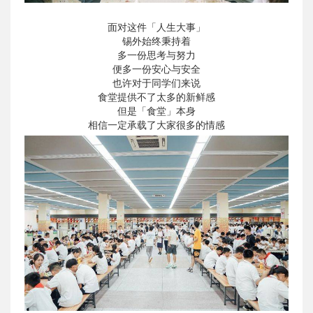
面对这件「人生大事」
锡外始终秉持着
多一份思考与努力
便多一份安心与安全
也许对于同学们来说
食堂提供不了太多的新鲜感
但是「食堂」本身
相信一定承载了大家很多的情感