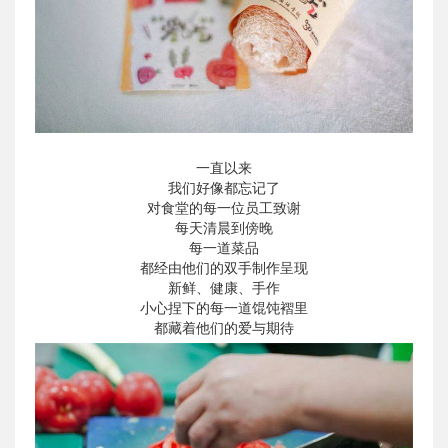
一直以来
我们好像都忘记了
对食堂的每一位员工致谢
每天清晨到傍晚
每一道菜品
都经由他们的双手制作呈现
新鲜、健康、手作
小心捏下的每一道馄饨褶里
都藏着他们的爱与期待