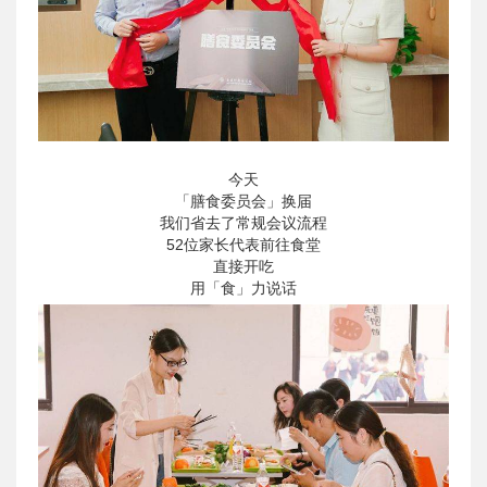
今天
「膳食委员会」换届
我们省去了常规会议流程
52位家长代表前往食堂
直接开吃
用「食」力说话