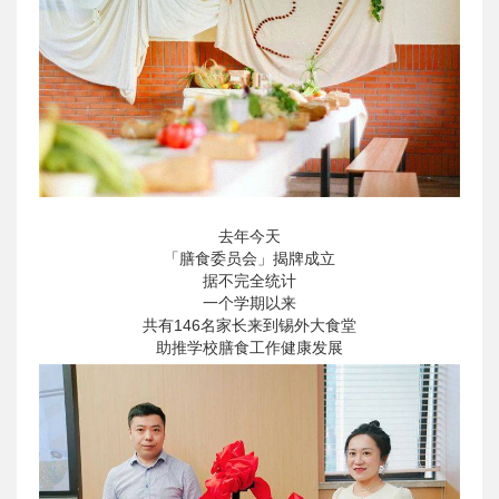
去年今天
「膳食委员会」揭牌成立
据不完全统计
一个学期以来
共有146名家长来到锡外大食堂
助推学校膳食工作健康发展